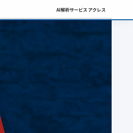
AI解析サービス アクレス