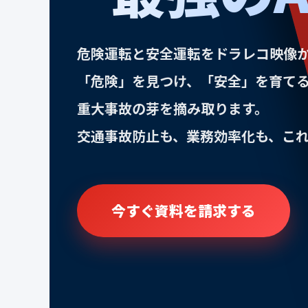
危険運転と安全運転をドラレコ映像か
「危険」を見つけ、「安全」を育て
重大事故の芽を摘み取ります。
交通事故防止も、業務効率化も、こ
今すぐ資料を請求する